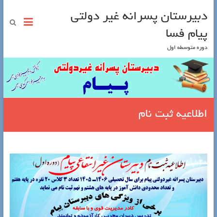
دبیرستان پسرانه غیر دولتی
پیام فسا
دوره متوسطه اول
اطلاعیه ثبت نام